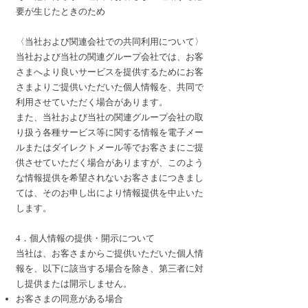
要が生じたときのため
〈当社および関連会社での共同利用について〉
当社および当社の関連グループ会社では、お客
さまへより良いサービスを提供するためにお客
さまよりご提供いただいた個人情報を、共同で
利用させていただく場合があります。
また、当社および当社の関連グループ会社の取
り扱う各種サービス等に関する情報を電子メー
ルまたはダイレクトメール等でお客さまにご提
供させていただく場合がありますが、このよう
な情報提供を希望されないお客さまにつきまし
ては、そのお申し出により情報提供を中止いた
します。
4．個人情報の提供・開示について
当社は、お客さまからご提供いただいた個人情
報を、以下に該当する場合を除き、第三者に対
し提供または開示しません。
お客さまの同意がある場合