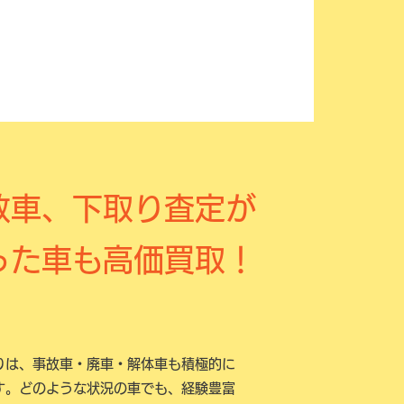
故車、下取り査定が
った車も高価買取！
りは、事故車・廃車・解体車も積極的に
す。どのような状況の車でも、経験豊富