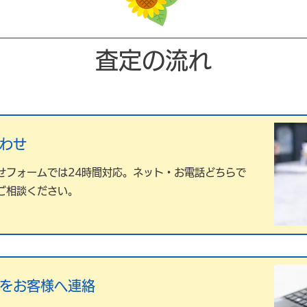
査定の流れ
わせ
せフォームでは24時間対応。ネット・お電話どちらで
ご相談ください。
をお客様へ連絡