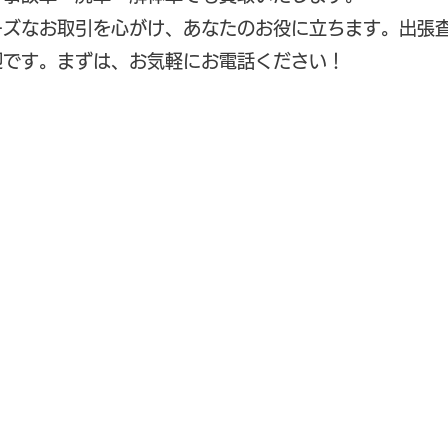
ーズなお取引を心がけ、あなたのお役に立ちます。出張
迎です。まずは、お気軽にお電話ください！
翌日には
口座へお振込