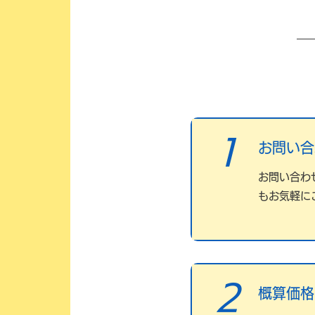
1
お問い合
お問い合わ
もお気軽に
2
概算価格