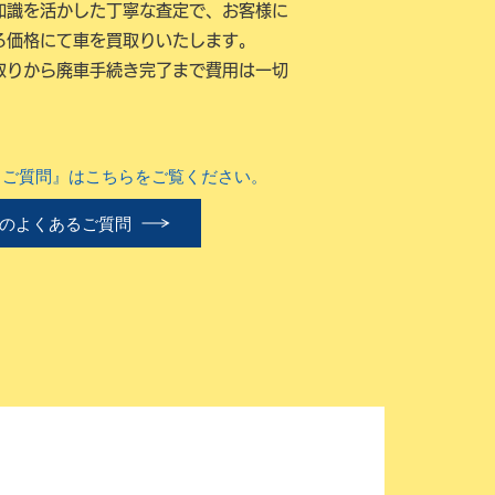
知識を活かした丁寧な査定で、お客様に
る価格にて車を買取りいたします。
取りから廃車手続き完了まで費用は一切
るご質問』はこちらをご覧ください。
のよくあるご質問