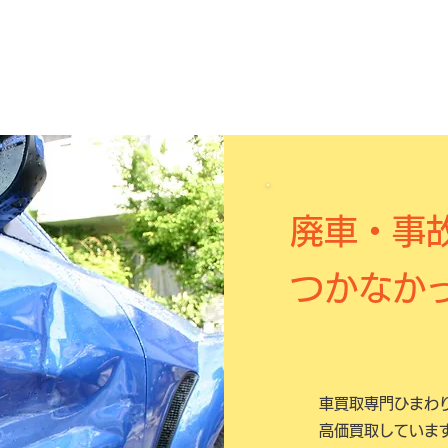
廃車・事
つかなか
車買取専門ひまわ
高価買取していま