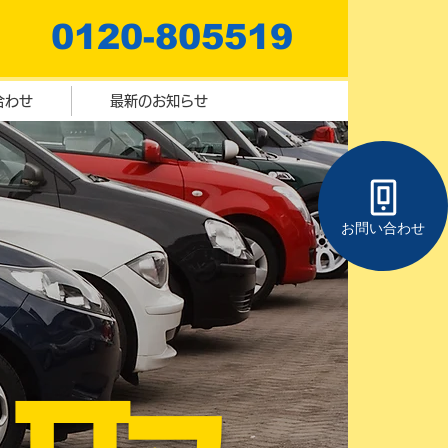
0120-805519
合わせ
最新のお知らせ
お問い合わせ